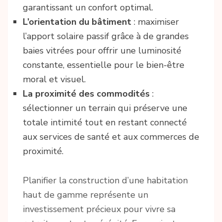
garantissant un confort optimal.
L’orientation du bâtiment
: maximiser
l’apport solaire passif grâce à de grandes
baies vitrées pour offrir une luminosité
constante, essentielle pour le bien-être
moral et visuel.
La proximité des commodités
:
sélectionner un terrain qui préserve une
totale intimité tout en restant connecté
aux services de santé et aux commerces de
proximité.
Planifier la construction d’une habitation
haut de gamme représente un
investissement précieux pour vivre sa