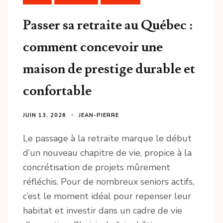
Passer sa retraite au Québec :
comment concevoir une
maison de prestige durable et
confortable
JUIN 13, 2026
JEAN-PIERRE
Le passage à la retraite marque le début
d’un nouveau chapitre de vie, propice à la
concrétisation de projets mûrement
réfléchis. Pour de nombreux seniors actifs,
c’est le moment idéal pour repenser leur
habitat et investir dans un cadre de vie