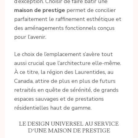
d’exception. Choisir de faire bâtir une
maison de prestige
permet de concilier
parfaitement le raffinement esthétique et
des aménagements fonctionnels conçus
pour l’avenir.
Le choix de l’emplacement s’avère tout
aussi crucial que l’architecture elle-même.
À ce titre, la région des Laurentides, au
Canada, attire de plus en plus de futurs
retraités en quête de sérénité, de grands
espaces sauvages et de prestations
résidentielles haut de gamme.
LE DESIGN UNIVERSEL AU SERVICE
D’UNE MAISON DE PRESTIGE