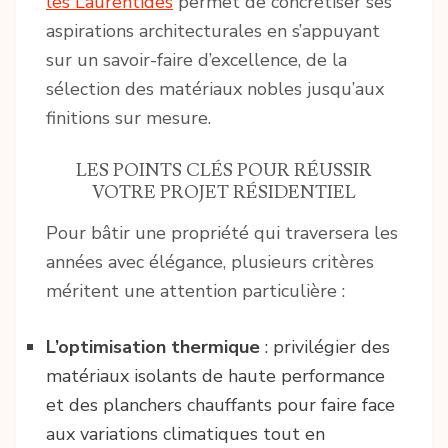
les Laurentides
permet de concrétiser ses
aspirations architecturales en s’appuyant
sur un savoir-faire d’excellence, de la
sélection des matériaux nobles jusqu’aux
finitions sur mesure.
LES POINTS CLÉS POUR RÉUSSIR
VOTRE PROJET RÉSIDENTIEL
Pour bâtir une propriété qui traversera les
années avec élégance, plusieurs critères
méritent une attention particulière :
L’optimisation thermique
: privilégier des
matériaux isolants de haute performance
et des planchers chauffants pour faire face
aux variations climatiques tout en