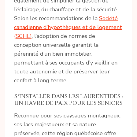
également de simplifier la gestion de
l’éclairage, du chauffage et de la sécurité.
Selon les recommandations de la
Société
canadienne d’hypothèques et de logement
(SCHL)
, l’adoption de normes de
conception universelle garantit la
pérennité d’un bien immobilier,
permettant à ses occupants d’y vieillir en
toute autonomie et de préserver leur
confort à long terme.
S’INSTALLER DANS LES LAURENTIDES :
UN HAVRE DE PAIX POUR LES SENIORS
Reconnue pour ses paysages montagneux,
ses lacs majestueux et sa nature
préservée, cette région québécoise offre