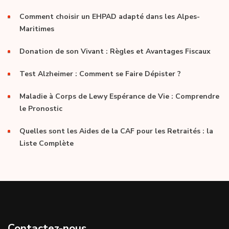
Comment choisir un EHPAD adapté dans les Alpes-
Maritimes
Donation de son Vivant : Règles et Avantages Fiscaux
Test Alzheimer : Comment se Faire Dépister ?
Maladie à Corps de Lewy Espérance de Vie : Comprendre
le Pronostic
Quelles sont les Aides de la CAF pour les Retraités : la
Liste Complète
Contactez-nous