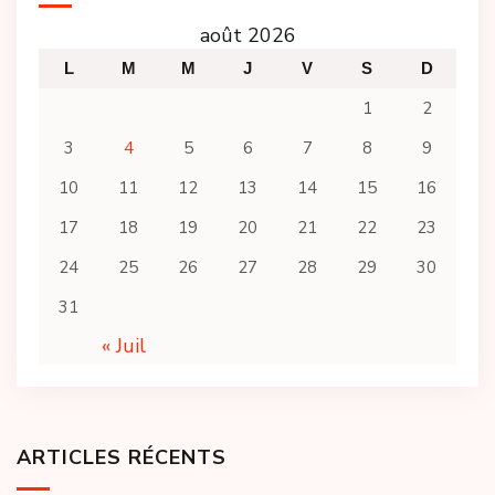
août 2026
L
M
M
J
V
S
D
1
2
3
4
5
6
7
8
9
10
11
12
13
14
15
16
17
18
19
20
21
22
23
24
25
26
27
28
29
30
31
« Juil
ARTICLES RÉCENTS