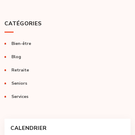
CATÉGORIES
Bien-être
Blog
Retraite
Seniors
Services
CALENDRIER