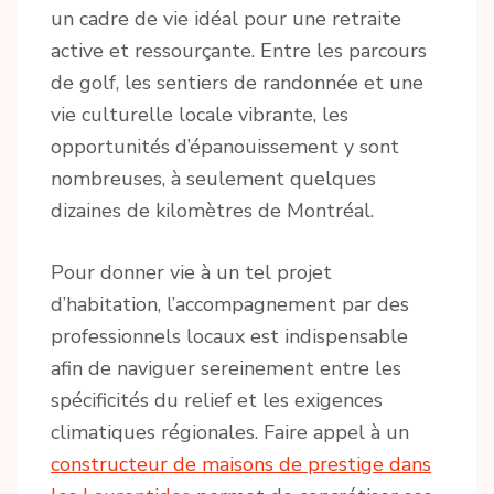
un cadre de vie idéal pour une retraite
active et ressourçante. Entre les parcours
de golf, les sentiers de randonnée et une
vie culturelle locale vibrante, les
opportunités d’épanouissement y sont
nombreuses, à seulement quelques
dizaines de kilomètres de Montréal.
Pour donner vie à un tel projet
d’habitation, l’accompagnement par des
professionnels locaux est indispensable
afin de naviguer sereinement entre les
spécificités du relief et les exigences
climatiques régionales. Faire appel à un
constructeur de maisons de prestige dans