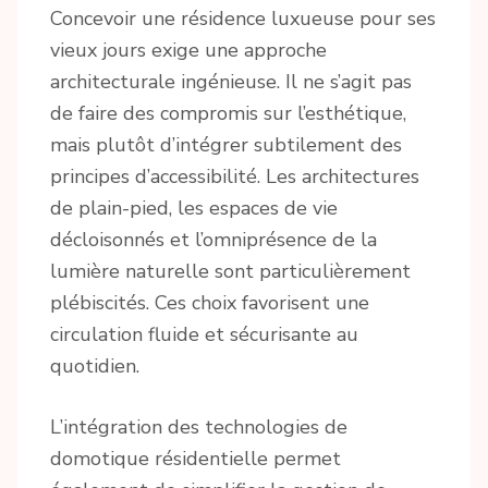
Concevoir une résidence luxueuse pour ses
vieux jours exige une approche
architecturale ingénieuse. Il ne s’agit pas
de faire des compromis sur l’esthétique,
mais plutôt d’intégrer subtilement des
principes d’accessibilité. Les architectures
de plain-pied, les espaces de vie
décloisonnés et l’omniprésence de la
lumière naturelle sont particulièrement
plébiscités. Ces choix favorisent une
circulation fluide et sécurisante au
quotidien.
L’intégration des technologies de
domotique résidentielle permet