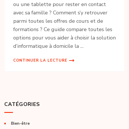
ou une tablette pour rester en contact
avec sa famille ? Comment s’y retrouver
parmi toutes les offres de cours et de
formations ? Ce guide compare toutes les
options pour vous aider à choisir la solution
d’informatique à domicile la …
CONTINUER LA LECTURE
CATÉGORIES
Bien-être