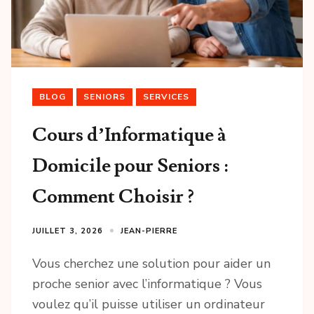
BLOG
SENIORS
SERVICES
Cours d’Informatique à
Domicile pour Seniors :
Comment Choisir ?
JUILLET 3, 2026
JEAN-PIERRE
Vous cherchez une solution pour aider un
proche senior avec l’informatique ? Vous
voulez qu’il puisse utiliser un ordinateur