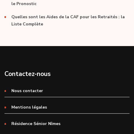
le Pronostic
Quelles sont les Aides de la CAF pour les Retraités : la
Liste Complète
Contactez-nous
Nous contacter
Mentions légales
Résidence Sénior Nîmes